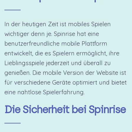
In der heutigen Zeit ist mobiles Spielen
wichtiger denn je. Spinrise hat eine
benutzerfreundliche mobile Plattform
entwickelt, die es Spielern ermöglicht, ihre
Lieblingsspiele jederzeit und überall zu
genießen. Die mobile Version der Website ist
für verschiedene Geräte optimiert und bietet
eine nahtlose Spielerfahrung.
Die Sicherheit bei Spinrise