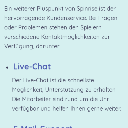
Ein weiterer Pluspunkt von Spinrise ist der
hervorragende Kundenservice. Bei Fragen
oder Problemen stehen den Spielern
verschiedene Kontaktmöglichkeiten zur
Verfügung, darunter:
Live-Chat
Der Live-Chat ist die schnellste
Möglichkeit, Unterstützung zu erhalten.
Die Mitarbeiter sind rund um die Uhr
verfügbar und helfen Ihnen gerne weiter.