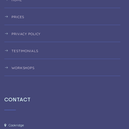
PRICES
PRIVACY POLICY
TESTIMONIALS
WORKSHOPS
CONTACT
Cookridge