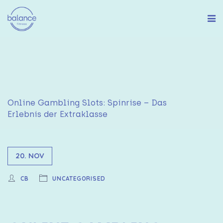
Online Gambling Slots: Spinrise – Das
Erlebnis der Extraklasse
20. NOV
CB
UNCATEGORISED