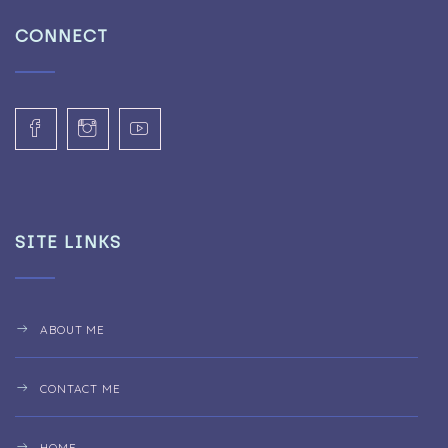
CONNECT
SITE LINKS
ABOUT ME
CONTACT ME
HOME