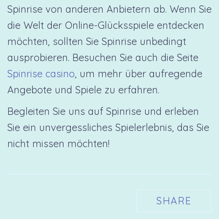
Spinrise von anderen Anbietern ab. Wenn Sie
die Welt der Online-Glücksspiele entdecken
möchten, sollten Sie Spinrise unbedingt
ausprobieren. Besuchen Sie auch die Seite
Spinrise casino
, um mehr über aufregende
Angebote und Spiele zu erfahren.
Begleiten Sie uns auf Spinrise und erleben
Sie ein unvergessliches Spielerlebnis, das Sie
nicht missen möchten!
SHARE