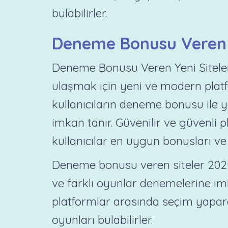
bulabilirler.
Deneme Bonusu Veren Y
Deneme Bonusu Veren Yeni Siteler 
ulaşmak için yeni ve modern platf
kullanıcıların deneme bonusu ile 
imkan tanır. Güvenilir ve güvenli
kullanıcılar en uygun bonusları ve o
Deneme bonusu veren siteler 2025,
ve farklı oyunlar denemelerine imk
platformlar arasında seçim yapara
oyunları bulabilirler.