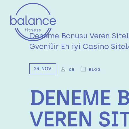
Deneme Bonusu Veren Sitel
Gvenilir En iyi Casino Sitel
23. NOV
CB
BLOG
DENEME 
VEREN SI