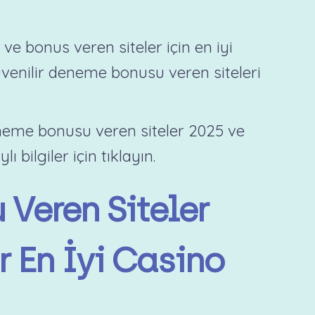
 ve bonus veren siteler için en iyi
güvenilir deneme bonusu veren siteleri
neme bonusu veren siteler 2025 ve
 bilgiler için tıklayın.
Veren Siteler
r En İyi Casino