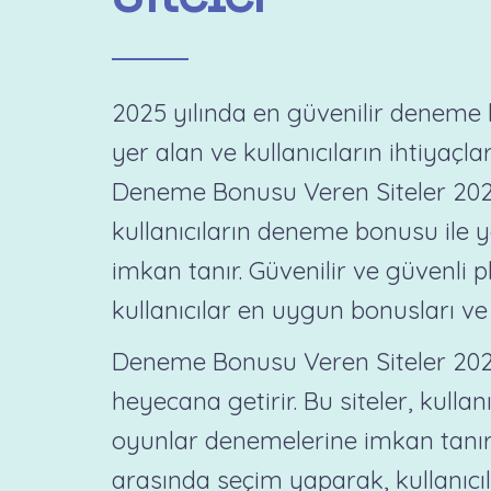
2025 yılında en güvenilir deneme 
yer alan ve kullanıcıların ihtiyaçla
Deneme Bonusu Veren Siteler 2025
kullanıcıların deneme bonusu ile 
imkan tanır. Güvenilir ve güvenli
kullanıcılar en uygun bonusları ve o
Deneme Bonusu Veren Siteler 2025 
heyecana getirir. Bu siteler, kulla
oyunlar denemelerine imkan tanır.
arasında seçim yaparak, kullanıcı