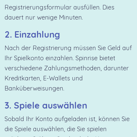
Registrierungsformular ausfüllen. Dies
dauert nur wenige Minuten.
2. Einzahlung
Nach der Registrierung müssen Sie Geld auf
Ihr Spielkonto einzahlen. Spinrise bietet
verschiedene Zahlungsmethoden, darunter
Kreditkarten, E-Wallets und
Banküberweisungen.
3. Spiele auswählen
Sobald Ihr Konto aufgeladen ist, können Sie
die Spiele auswählen, die Sie spielen