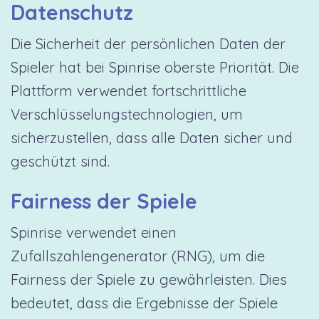
Datenschutz
Die Sicherheit der persönlichen Daten der
Spieler hat bei Spinrise oberste Priorität. Die
Plattform verwendet fortschrittliche
Verschlüsselungstechnologien, um
sicherzustellen, dass alle Daten sicher und
geschützt sind.
Fairness der Spiele
Spinrise verwendet einen
Zufallszahlengenerator (RNG), um die
Fairness der Spiele zu gewährleisten. Dies
bedeutet, dass die Ergebnisse der Spiele