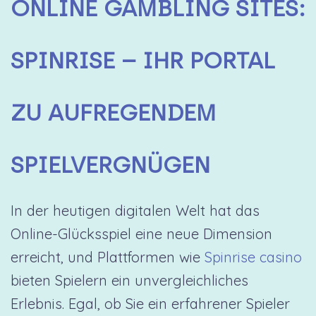
ONLINE GAMBLING SITES:
SPINRISE – IHR PORTAL
ZU AUFREGENDEM
SPIELVERGNÜGEN
In der heutigen digitalen Welt hat das
Online-Glücksspiel eine neue Dimension
erreicht, und Plattformen wie
Spinrise casino
bieten Spielern ein unvergleichliches
Erlebnis. Egal, ob Sie ein erfahrener Spieler