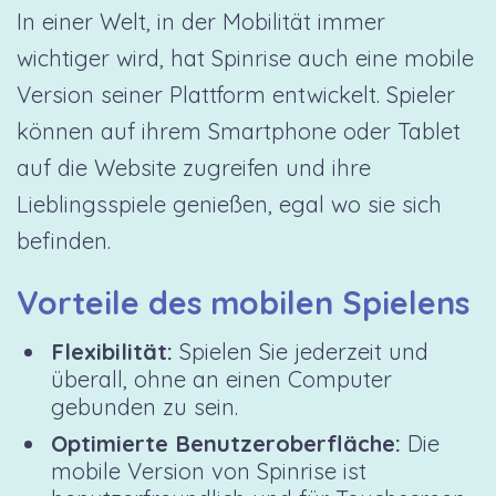
In einer Welt, in der Mobilität immer
wichtiger wird, hat Spinrise auch eine mobile
Version seiner Plattform entwickelt. Spieler
können auf ihrem Smartphone oder Tablet
auf die Website zugreifen und ihre
Lieblingsspiele genießen, egal wo sie sich
befinden.
Vorteile des mobilen Spielens
Flexibilität:
Spielen Sie jederzeit und
überall, ohne an einen Computer
gebunden zu sein.
Optimierte Benutzeroberfläche:
Die
mobile Version von Spinrise ist