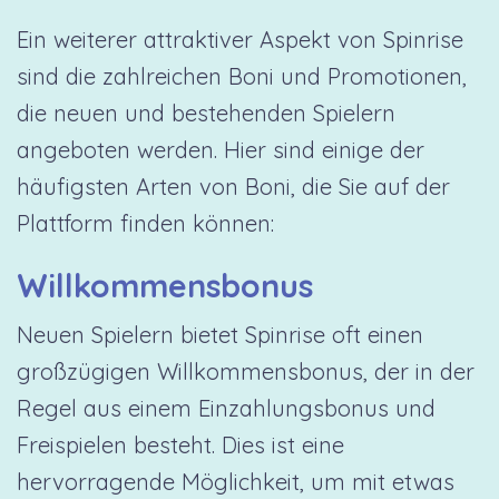
Ein weiterer attraktiver Aspekt von Spinrise
sind die zahlreichen Boni und Promotionen,
die neuen und bestehenden Spielern
angeboten werden. Hier sind einige der
häufigsten Arten von Boni, die Sie auf der
Plattform finden können:
Willkommensbonus
Neuen Spielern bietet Spinrise oft einen
großzügigen Willkommensbonus, der in der
Regel aus einem Einzahlungsbonus und
Freispielen besteht. Dies ist eine
hervorragende Möglichkeit, um mit etwas