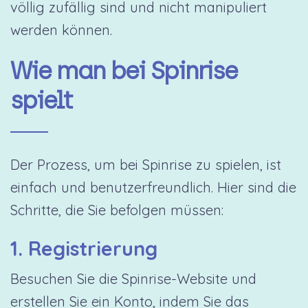
völlig zufällig sind und nicht manipuliert
werden können.
Wie man bei Spinrise
spielt
Der Prozess, um bei Spinrise zu spielen, ist
einfach und benutzerfreundlich. Hier sind die
Schritte, die Sie befolgen müssen:
1. Registrierung
Besuchen Sie die Spinrise-Website und
erstellen Sie ein Konto, indem Sie das