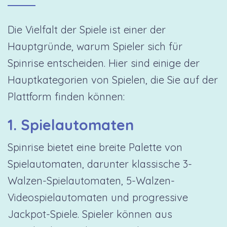
Die Vielfalt der Spiele ist einer der
Hauptgründe, warum Spieler sich für
Spinrise entscheiden. Hier sind einige der
Hauptkategorien von Spielen, die Sie auf der
Plattform finden können:
1. Spielautomaten
Spinrise bietet eine breite Palette von
Spielautomaten, darunter klassische 3-
Walzen-Spielautomaten, 5-Walzen-
Videospielautomaten und progressive
Jackpot-Spiele. Spieler können aus