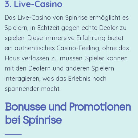
3. Live-Casino
Das Live-Casino von Spinrise ermöglicht es
Spielern, in Echtzeit gegen echte Dealer zu
spielen. Diese immersive Erfahrung bietet
ein authentisches Casino-Feeling, ohne das
Haus verlassen zu müssen. Spieler können
mit den Dealern und anderen Spielern
interagieren, was das Erlebnis noch
spannender macht.
Bonusse und Promotionen
bei Spinrise