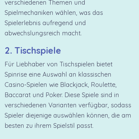
verschiedenen Themen und
Spielmechaniken wählen, was das
Spielerlebnis aufregend und
abwechslungsreich macht.
2. Tischspiele
Für Liebhaber von Tischspielen bietet
Spinrise eine Auswahl an klassischen
Casino-Spielen wie Blackjack, Roulette,
Baccarat und Poker. Diese Spiele sind in
verschiedenen Varianten verfügbar, sodass
Spieler diejenige auswählen können, die am
besten zu ihrem Spielstil passt.