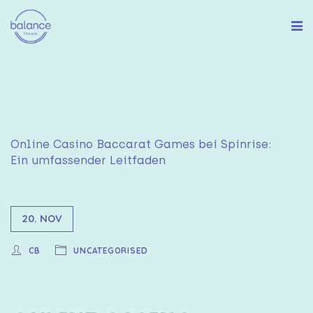
Online Casino Baccarat Games bei Spinrise:
Ein umfassender Leitfaden
20. NOV
CB
UNCATEGORISED