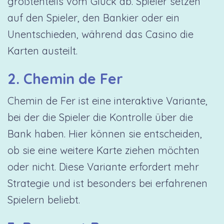
größtenteils vom Glück ab. Spieler setzen
auf den Spieler, den Bankier oder ein
Unentschieden, während das Casino die
Karten austeilt.
2. Chemin de Fer
Chemin de Fer ist eine interaktive Variante,
bei der die Spieler die Kontrolle über die
Bank haben. Hier können sie entscheiden,
ob sie eine weitere Karte ziehen möchten
oder nicht. Diese Variante erfordert mehr
Strategie und ist besonders bei erfahrenen
Spielern beliebt.