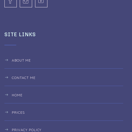
SITE LINKS
ABOUT ME
CONTACT ME
HOME
PRICES
PRIVACY POLICY