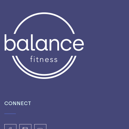
CONNECT