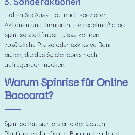
3. Sonderaktionen
Halten Sie Ausschau nach speziellen
Aktionen und Turnieren, die regelmäßig bei
Spinrise stattfinden. Diese können
zusätzliche Preise oder exklusive Boni
bieten, die das Spielerlebnis noch
aufregender machen.
Warum Spinrise für Online
Baccarat?
Spinrise hat sich als eine der besten
Plattformen für Online-Baccarat etabliert.