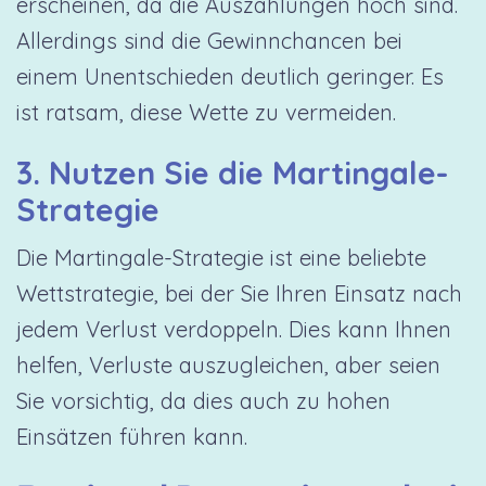
erscheinen, da die Auszahlungen hoch sind.
Allerdings sind die Gewinnchancen bei
einem Unentschieden deutlich geringer. Es
ist ratsam, diese Wette zu vermeiden.
3. Nutzen Sie die Martingale-
Strategie
Die Martingale-Strategie ist eine beliebte
Wettstrategie, bei der Sie Ihren Einsatz nach
jedem Verlust verdoppeln. Dies kann Ihnen
helfen, Verluste auszugleichen, aber seien
Sie vorsichtig, da dies auch zu hohen
Einsätzen führen kann.