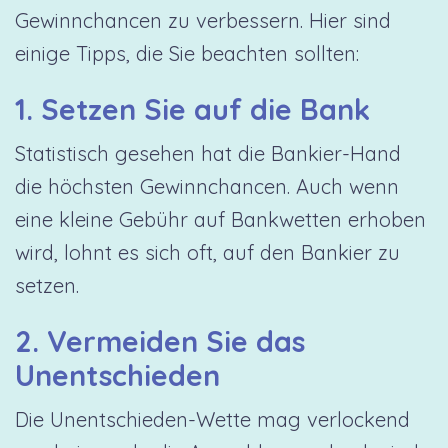
Gewinnchancen zu verbessern. Hier sind
einige Tipps, die Sie beachten sollten:
1. Setzen Sie auf die Bank
Statistisch gesehen hat die Bankier-Hand
die höchsten Gewinnchancen. Auch wenn
eine kleine Gebühr auf Bankwetten erhoben
wird, lohnt es sich oft, auf den Bankier zu
setzen.
2. Vermeiden Sie das
Unentschieden
Die Unentschieden-Wette mag verlockend