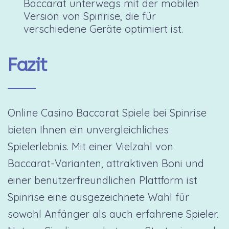
Baccarat unterwegs mit der mobilen
Version von Spinrise, die für
verschiedene Geräte optimiert ist.
Fazit
Online Casino Baccarat Spiele bei Spinrise
bieten Ihnen ein unvergleichliches
Spielerlebnis. Mit einer Vielzahl von
Baccarat-Varianten, attraktiven Boni und
einer benutzerfreundlichen Plattform ist
Spinrise eine ausgezeichnete Wahl für
sowohl Anfänger als auch erfahrene Spieler.