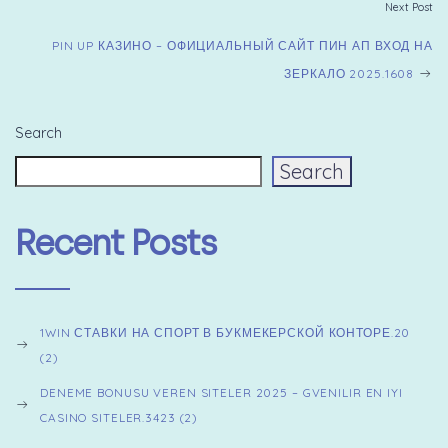
Next Post
NAVIGATION
PIN UP КАЗИНО – ОФИЦИАЛЬНЫЙ САЙТ ПИН АП ВХОД НА
ЗЕРКАЛО 2025.1608
Search
Search
Recent Posts
1WIN СТАВКИ НА СПОРТ В БУКМЕКЕРСКОЙ КОНТОРЕ.20
(2)
DENEME BONUSU VEREN SITELER 2025 – GVENILIR EN IYI
CASINO SITELER.3423 (2)