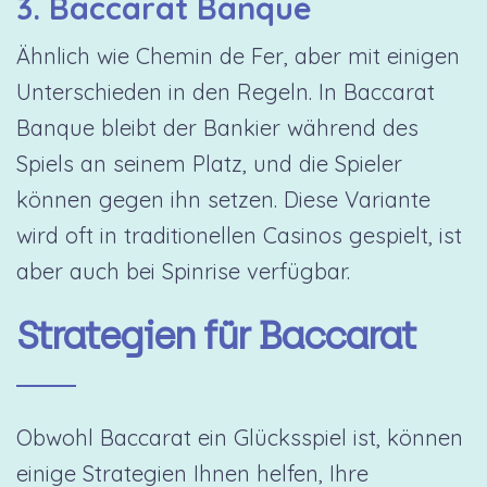
3. Baccarat Banque
Ähnlich wie Chemin de Fer, aber mit einigen
Unterschieden in den Regeln. In Baccarat
Banque bleibt der Bankier während des
Spiels an seinem Platz, und die Spieler
können gegen ihn setzen. Diese Variante
wird oft in traditionellen Casinos gespielt, ist
aber auch bei Spinrise verfügbar.
Strategien für Baccarat
Obwohl Baccarat ein Glücksspiel ist, können
einige Strategien Ihnen helfen, Ihre