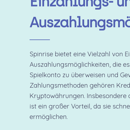
Einzahlungs- u
Auszahlungsmö
Spinrise bietet eine Vielzahl von 
Auszahlungsmöglichkeiten, die es d
Spielkonto zu überweisen und Ge
Zahlungsmethoden gehören Kredi
Kryptowährungen. Insbesondere 
ist ein großer Vorteil, da sie sch
ermöglichen.