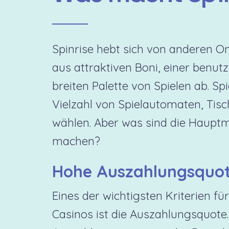
Spinrise hebt sich von anderen O
aus attraktiven Boni, einer benut
breiten Palette von Spielen ab. Sp
Vielzahl von Spielautomaten, Tisc
wählen. Aber was sind die Hauptm
machen?
Hohe Auszahlungsquo
Eines der wichtigsten Kriterien fü
Casinos ist die Auszahlungsquote.