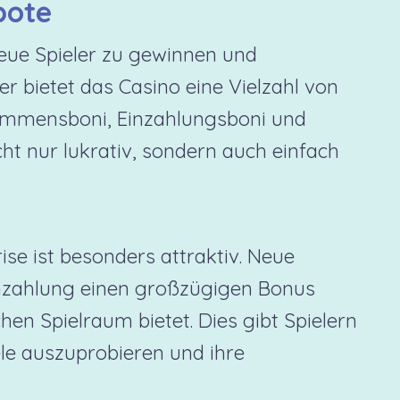
bote
 neue Spieler zu gewinnen und
er bietet das Casino eine Vielzahl von
ommensboni, Einzahlungsboni und
cht nur lukrativ, sondern auch einfach
e ist besonders attraktiv. Neue
Einzahlung einen großzügigen Bonus
chen Spielraum bietet. Dies gibt Spielern
ele auszuprobieren und ihre