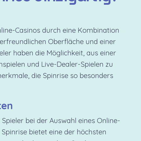
nline-Casinos durch eine Kombination
zerfreundlichen Oberfläche und einer
ieler haben die Möglichkeit, aus einer
hspielen und Live-Dealer-Spielen zu
erkmale, die Spinrise so besonders
ten
r Spieler bei der Auswahl eines Online-
 Spinrise bietet eine der höchsten