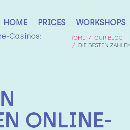
HOME
PRICES
WORKSHOPS
ne-Casinos:
HOME
OUR BLOG
DIE BESTEN ZAHLEN
EN
N ONLINE-