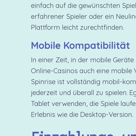
einfach auf die gewünschten Spiele
erfahrener Spieler oder ein Neulin
Plattform leicht zurechtfinden.
Mobile Kompatibilität
In einer Zeit, in der mobile Gerät
Online-Casinos auch eine mobile V
Spinrise ist vollständig mobil-kom
jederzeit und überall zu spielen. 
Tablet verwenden, die Spiele lauf
Erlebnis wie die Desktop-Version.