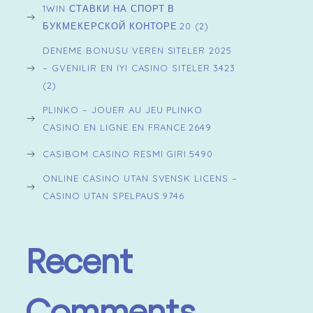
1WIN СТАВКИ НА СПОРТ В
БУКМЕКЕРСКОЙ КОНТОРЕ.20 (2)
DENEME BONUSU VEREN SITELER 2025
– GVENILIR EN IYI CASINO SITELER.3423
(2)
PLINKO – JOUER AU JEU PLINKO
CASINO EN LIGNE EN FRANCE.2649
CASIBOM CASINO RESMI GIRI.5490
ONLINE CASINO UTAN SVENSK LICENS –
CASINO UTAN SPELPAUS.9746
Recent
Comments