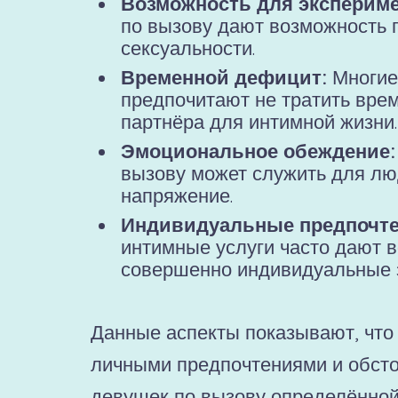
Возможность для экспериме
по вызову дают возможность 
сексуальности.
Временной дефицит:
Многие
предпочитают не тратить вре
партнёра для интимной жизни.
Эмоциональное обеждение:
вызову может служить для лю
напряжение.
Индивидуальные предпочте
интимные услуги часто дают 
совершенно индивидуальные 
Данные аспекты показывают, что 
личными предпочтениями и обстоя
девушек по вызову определённо