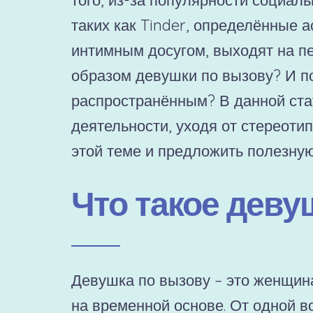
того, из-за популярности социал
таких как Tinder, определённые 
интимным досугом, выходят на пе
образом девушки по вызову? И п
распространённым? В данной ста
деятельности, уходя от стереотип
этой теме и предложить полезну
Что такое деву
Девушка по вызову – это женщин
на временной основе. От одной в