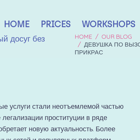
HOME
PRICES
WORKSHOPS
HOME
OUR BLOG
й досуг без
ДЕВУШКА ПО ВЫЗ
ПРИКРАС
ые услуги стали неотъемлемой частью
 легализации проституции в ряде
обретает новую актуальность. Более