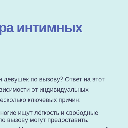
ра интимных
 девушек по вызову? Ответ на этот
ависимости от индивидуальных
есколько ключевых причин:
огие ищут лёгкость и свободные
о вызову могут предоставить.