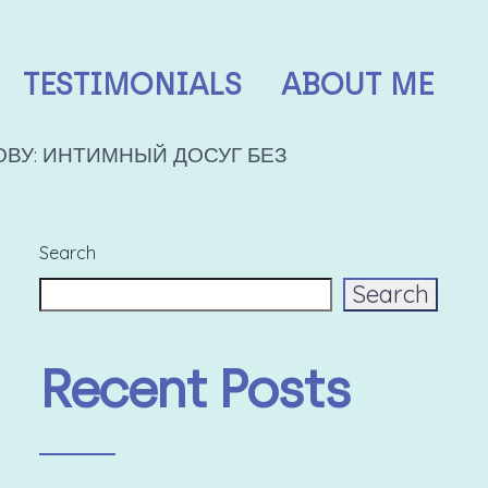
TESTIMONIALS
ABOUT ME
ОВУ: ИНТИМНЫЙ ДОСУГ БЕЗ
Search
Search
Recent Posts