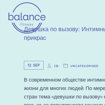
Девушка по вызову: Интимны
прикрас
12. SEP
CB
UNCATEGORISED
В современном обществе интимн
жизни для многих людей. По мере
стран тема «девушки по вызову» 