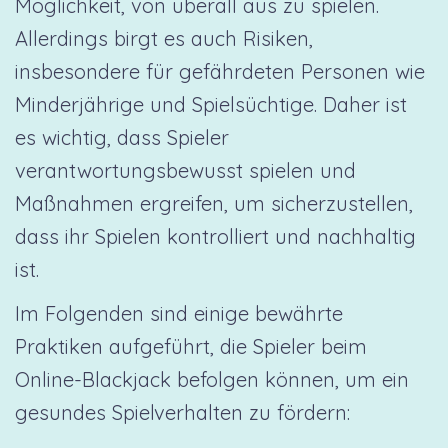
Möglichkeit, von überall aus zu spielen.
Allerdings birgt es auch Risiken,
insbesondere für gefährdeten Personen wie
Minderjährige und Spielsüchtige. Daher ist
es wichtig, dass Spieler
verantwortungsbewusst spielen und
Maßnahmen ergreifen, um sicherzustellen,
dass ihr Spielen kontrolliert und nachhaltig
ist.
Im Folgenden sind einige bewährte
Praktiken aufgeführt, die Spieler beim
Online-Blackjack befolgen können, um ein
gesundes Spielverhalten zu fördern: