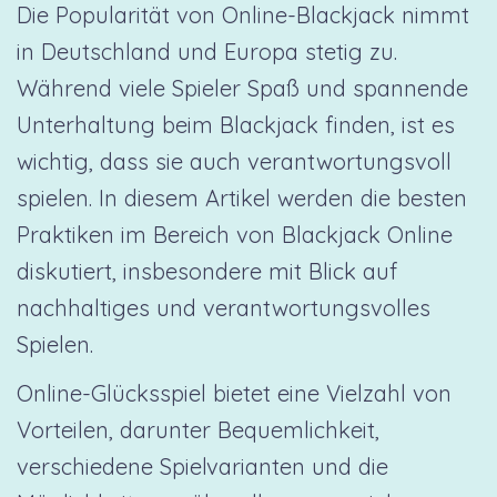
Die Popularität von Online-Blackjack nimmt
in Deutschland und Europa stetig zu.
Während viele Spieler Spaß und spannende
Unterhaltung beim Blackjack finden, ist es
wichtig, dass sie auch verantwortungsvoll
spielen. In diesem Artikel werden die besten
Praktiken im Bereich von Blackjack Online
diskutiert, insbesondere mit Blick auf
nachhaltiges und verantwortungsvolles
Spielen.
Online-Glücksspiel bietet eine Vielzahl von
Vorteilen, darunter Bequemlichkeit,
verschiedene Spielvarianten und die