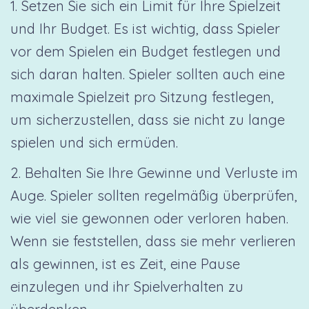
1. Setzen Sie sich ein Limit für Ihre Spielzeit
und Ihr Budget. Es ist wichtig, dass Spieler
vor dem Spielen ein Budget festlegen und
sich daran halten. Spieler sollten auch eine
maximale Spielzeit pro Sitzung festlegen,
um sicherzustellen, dass sie nicht zu lange
spielen und sich ermüden.
2. Behalten Sie Ihre Gewinne und Verluste im
Auge. Spieler sollten regelmäßig überprüfen,
wie viel sie gewonnen oder verloren haben.
Wenn sie feststellen, dass sie mehr verlieren
als gewinnen, ist es Zeit, eine Pause
einzulegen und ihr Spielverhalten zu