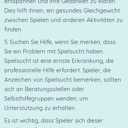
entspannen und ihre Gedanken zu klären.
Dies hilft ihnen, ein gesundes Gleichgewicht
zwischen Spielen und anderen Aktivitäten zu
finden.
5. Suchen Sie Hilfe, wenn Sie merken, dass
Sie ein Problem mit Spielsucht haben.
Spielsucht ist eine ernste Erkrankung, die
professionelle Hilfe erfordert. Spieler, die
Anzeichen von Spielsucht bemerken, sollten
sich an Beratungsstellen oder
Selbsthilfegruppen wenden, um
Unterstützung zu erhalten.
Es ist wichtig, dass Spieler sich dieser