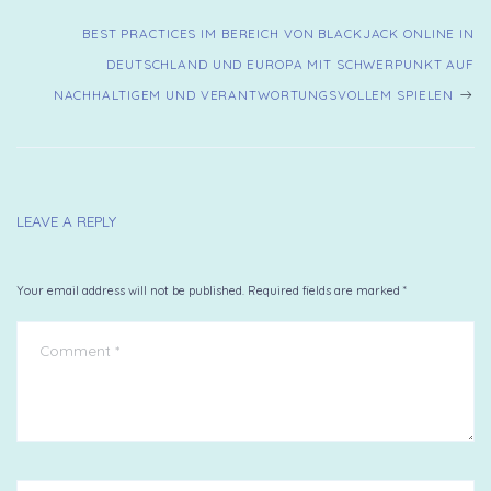
BEST PRACTICES IM BEREICH VON BLACKJACK ONLINE IN
DEUTSCHLAND UND EUROPA MIT SCHWERPUNKT AUF
NACHHALTIGEM UND VERANTWORTUNGSVOLLEM SPIELEN
LEAVE A REPLY
Your email address will not be published. Required fields are marked
*