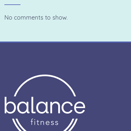
No comments to show.